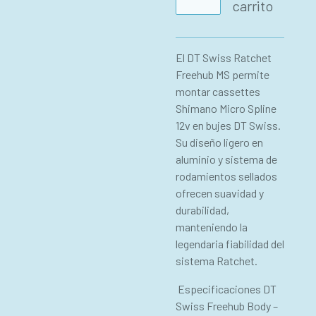
carrito
El DT Swiss Ratchet
Freehub MS permite
montar cassettes
Shimano Micro Spline
12v en bujes DT Swiss.
Su diseño ligero en
aluminio y sistema de
rodamientos sellados
ofrecen suavidad y
durabilidad,
manteniendo la
legendaria fiabilidad del
sistema Ratchet.
Especificaciones DT
Swiss Freehub Body –