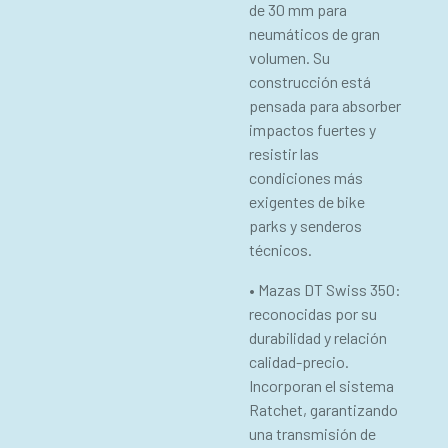
de 30 mm para
neumáticos de gran
volumen. Su
construcción está
pensada para absorber
impactos fuertes y
resistir las
condiciones más
exigentes de bike
parks y senderos
técnicos.
• Mazas DT Swiss 350:
reconocidas por su
durabilidad y relación
calidad-precio.
Incorporan el sistema
Ratchet, garantizando
una transmisión de